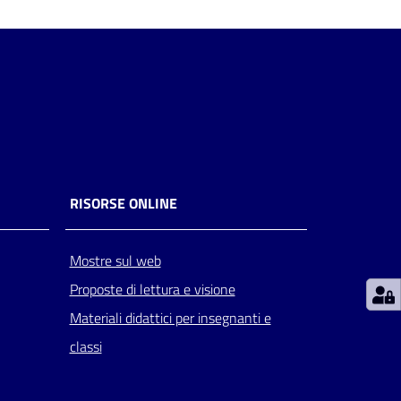
RISORSE ONLINE
Mostre sul web
Proposte di lettura e visione
Materiali didattici per insegnanti e
classi