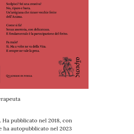
erapeuta
a. Ha pubblicato nel 2018, con
 e ha autopubblicato nel 2023