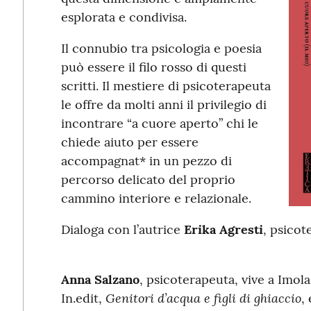
esplorata e condivisa.
Il connubio tra psicologia e poesia
può essere il filo rosso di questi
scritti. Il mestiere di psicoterapeuta
le offre da molti anni il privilegio di
incontrare “a cuore aperto” chi le
chiede aiuto per essere
accompagnat* in un pezzo di
percorso delicato del proprio
cammino interiore e relazionale.
Dialoga con l’autrice
Erika Agresti
, psicot
Anna Salzano
, psicoterapeuta, vive a Imol
Genitori d’acqua e figli di ghiaccio
In.edit,
,