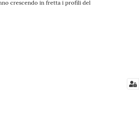
anno crescendo in fretta i profili del