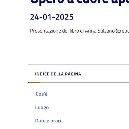
24-01-2025
Presentazione del libro di Anna Salzano (Ereti
INDICE DELLA PAGINA
Cos'è
Luogo
Date e orari