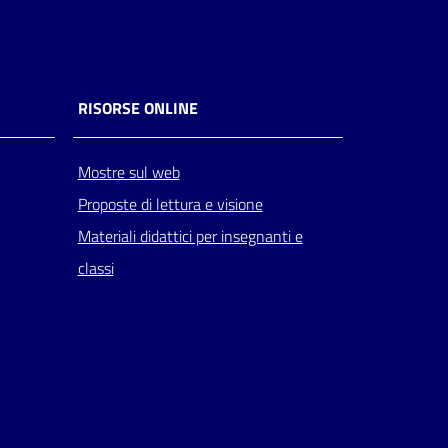
RISORSE ONLINE
Mostre sul web
Proposte di lettura e visione
Materiali didattici per insegnanti e
classi