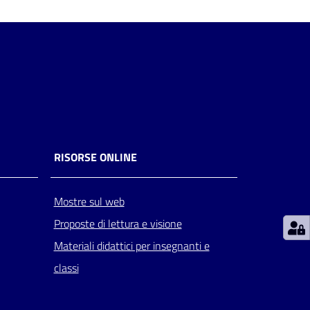
RISORSE ONLINE
Mostre sul web
Proposte di lettura e visione
Materiali didattici per insegnanti e
classi