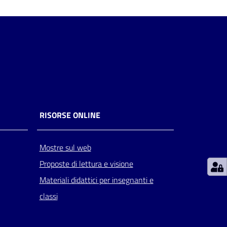
RISORSE ONLINE
Mostre sul web
Proposte di lettura e visione
Materiali didattici per insegnanti e
classi