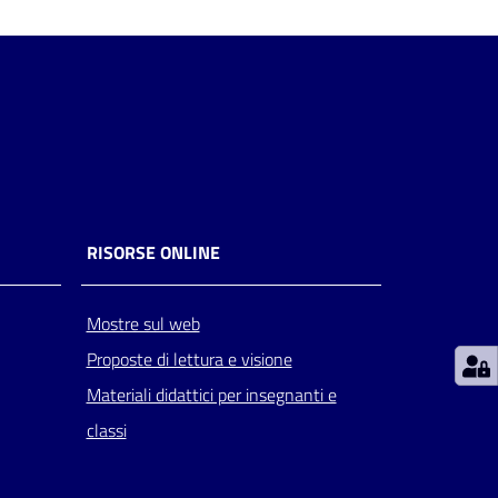
RISORSE ONLINE
Mostre sul web
Proposte di lettura e visione
Materiali didattici per insegnanti e
classi