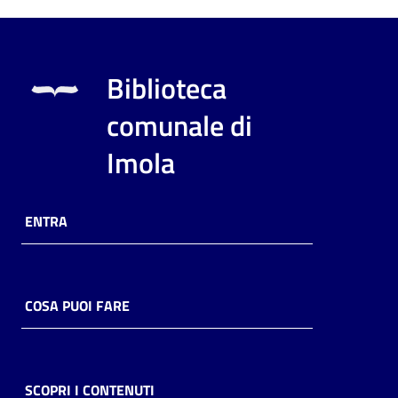
Biblioteca
comunale di
Imola
ENTRA
COSA PUOI FARE
SCOPRI I CONTENUTI