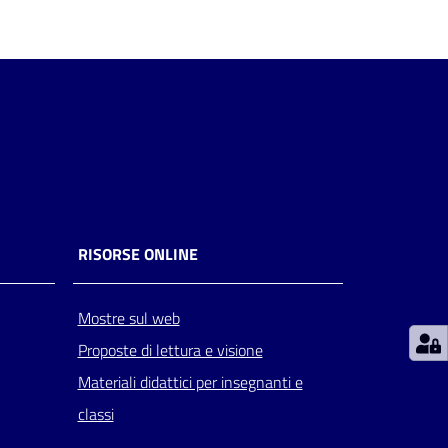
RISORSE ONLINE
Mostre sul web
Proposte di lettura e visione
Materiali didattici per insegnanti e
classi