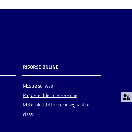
RISORSE ONLINE
Mostre sul web
Proposte di lettura e visione
Materiali didattici per insegnanti e
classi