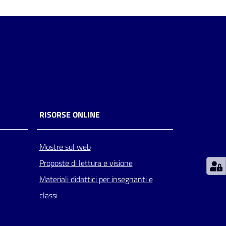
RISORSE ONLINE
Mostre sul web
Proposte di lettura e visione
Materiali didattici per insegnanti e
classi