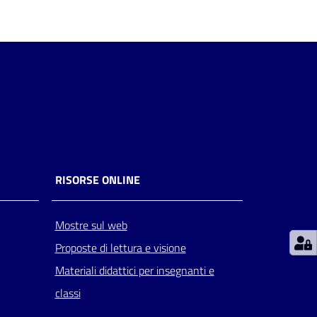
RISORSE ONLINE
Mostre sul web
Proposte di lettura e visione
Materiali didattici per insegnanti e
classi