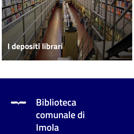
I depositi librari
Biblioteca
comunale di
Imola