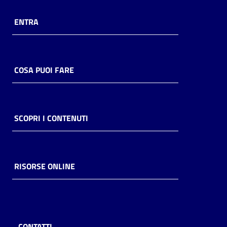
ENTRA
COSA PUOI FARE
SCOPRI I CONTENUTI
RISORSE ONLINE
CONTATTI