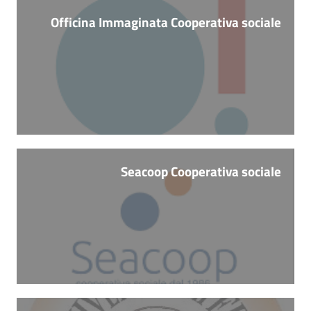
Officina Immaginata Cooperativa sociale
Seacoop Cooperativa sociale