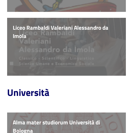
Liceo Rambaldi Valeriani Alessandro da
Imola
Università
Alma mater studiorum Università di
Bologna