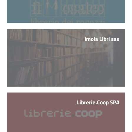
Imola Libri sas
Librerie.Coop SPA