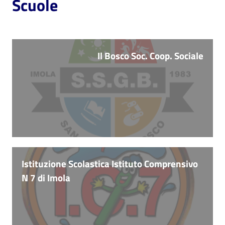
Scuole
Il Bosco Soc. Coop. Sociale
Istituzione Scolastica Istituto Comprensivo
N 7 di Imola