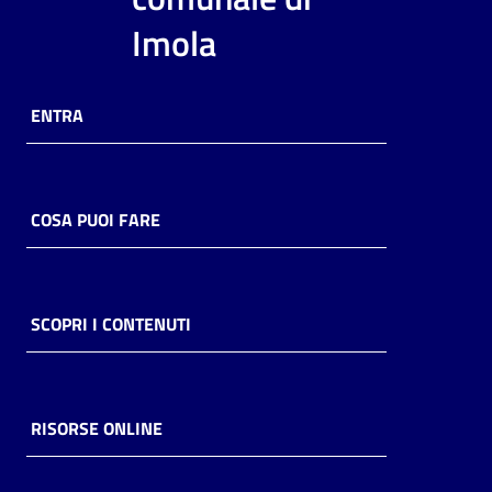
Imola
ENTRA
COSA PUOI FARE
SCOPRI I CONTENUTI
RISORSE ONLINE