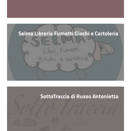
Selma Libreria Fumetti Giochi e Cartoleria
SottoTraccia di Russo Antonietta