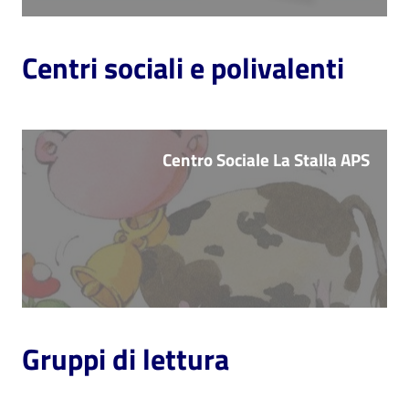
Centri sociali e polivalenti
Centro Sociale La Stalla APS
Gruppi di lettura