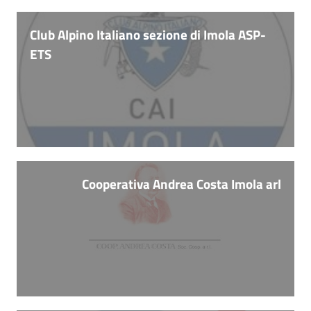
Club Alpino Italiano sezione di Imola ASP-
ETS
Cooperativa Andrea Costa Imola arl