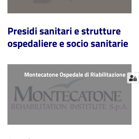
Presidi sanitari e strutture
ospedaliere e socio sanitarie
Montecatone Ospedale di Riabilitazione