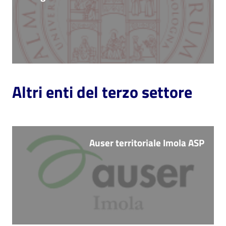
Altri enti del terzo settore
Auser territoriale Imola ASP