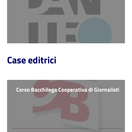
Case editrici
Corso Bacchilega Cooperativa di Giornalisti