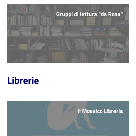
Gruppi di lettura "da Rosa"
Librerie
Il Mosaico Libreria