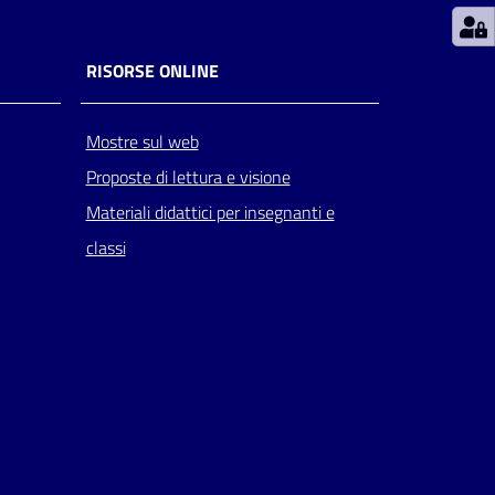
RISORSE ONLINE
Mostre sul web
Proposte di lettura e visione
Materiali didattici per insegnanti e
classi