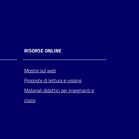
RISORSE ONLINE
Mostre sul web
Proposte di lettura e visione
Materiali didattici per insegnanti e
classi