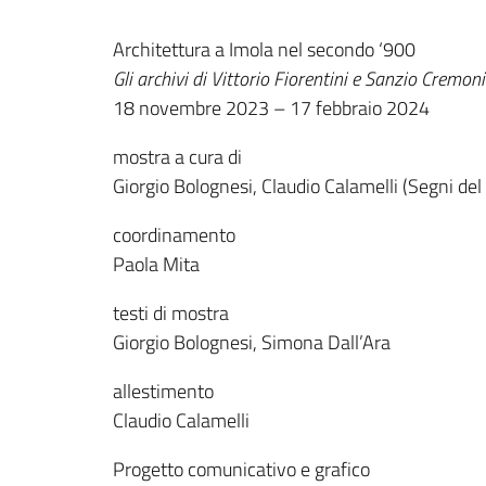
Architettura a Imola nel secondo ‘900
Gli archivi di Vittorio Fiorentini e Sanzio Cremoni
18 novembre 2023 – 17 febbraio 2024
mostra a cura di
Giorgio Bolognesi, Claudio Calamelli (Segni de
coordinamento
Paola Mita
testi di mostra
Giorgio Bolognesi, Simona Dall’Ara
allestimento
Claudio Calamelli
Progetto comunicativo e grafico