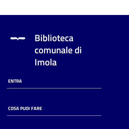
Biblioteca
comunale di
Imola
ENTRA
COSA PUOI FARE