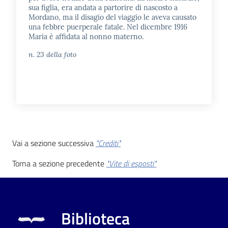
sua figlia, era andata a partorire di nascosto a
Mordano, ma il disagio del viaggio le aveva causato
una febbre puerperale fatale. Nel dicembre 1916
Maria è affidata al nonno materno.
n. 23 della foto
Vai a sezione successiva
"Crediti"
Torna a sezione precedente
"Vite di esposti"
Biblioteca