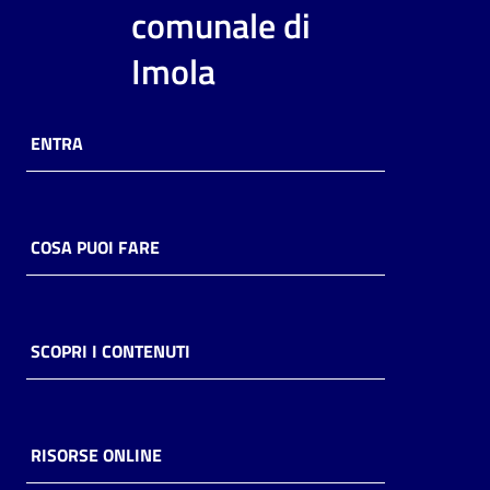
comunale di
Imola
ENTRA
COSA PUOI FARE
SCOPRI I CONTENUTI
RISORSE ONLINE