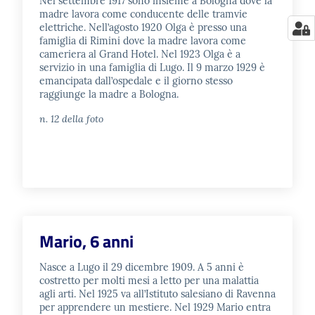
Nel settembre 1917 sono insieme a Bologna dove la
madre lavora come conducente delle tramvie
elettriche. Nell’agosto 1920 Olga è presso una
famiglia di Rimini dove la madre lavora come
cameriera al Grand Hotel. Nel 1923 Olga è a
servizio in una famiglia di Lugo. Il 9 marzo 1929 è
emancipata dall’ospedale e il giorno stesso
raggiunge la madre a Bologna.
n. 12 della foto
Mario, 6 anni
Nasce a Lugo il 29 dicembre 1909. A 5 anni è
costretto per molti mesi a letto per una malattia
agli arti. Nel 1925 va all’Istituto salesiano di Ravenna
per apprendere un mestiere. Nel 1929 Mario entra