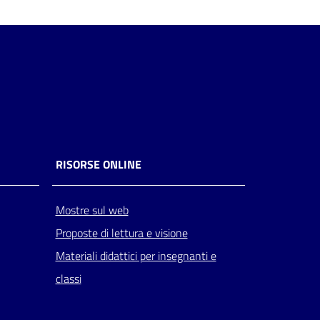
RISORSE ONLINE
Mostre sul web
Proposte di lettura e visione
Materiali didattici per insegnanti e
classi