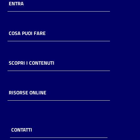
ENTRA
COSA PUOI FARE
SCOPRI I CONTENUTI
RISORSE ONLINE
CONTATTI