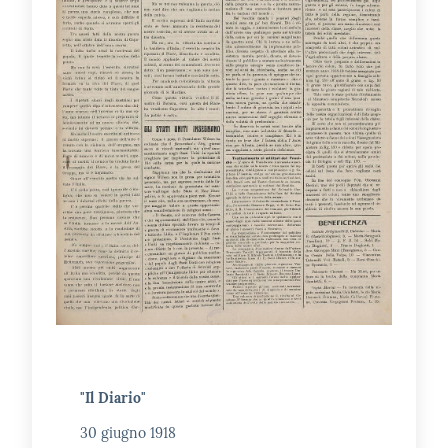
"Il Diario"
30 giugno 1918