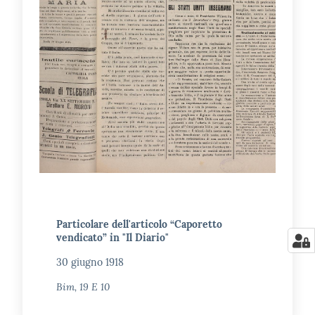
Particolare dell'articolo “Caporetto
vendicato” in "Il Diario"
30 giugno 1918
Bim, 19 E 10