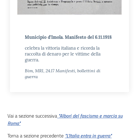
Municipio d’Imola. Manifesto del 6.11.1918
celebra la vittoria italiana e ricorda la
raccolta di denaro per le vittime della
guerra.
Bim, MRI, 24.17 Manifesti, bollettini di
guerra
Vai a sezione successiva
"Albori del fascismo e marcia su
Roma"
Torna a sezione precedente
"L'Italia entra in guerra"