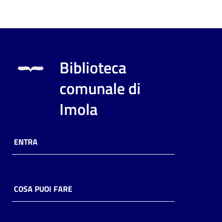
Biblioteca
comunale di
Imola
ENTRA
COSA PUOI FARE