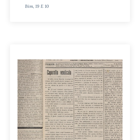
Bim, 19 E 10