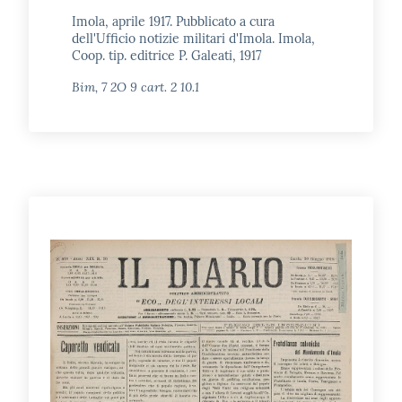
Imola, aprile 1917. Pubblicato a cura
dell'Ufficio notizie militari d'Imola. Imola,
Coop. tip. editrice P. Galeati, 1917
Bim, 7 2O 9 cart. 2 10.1