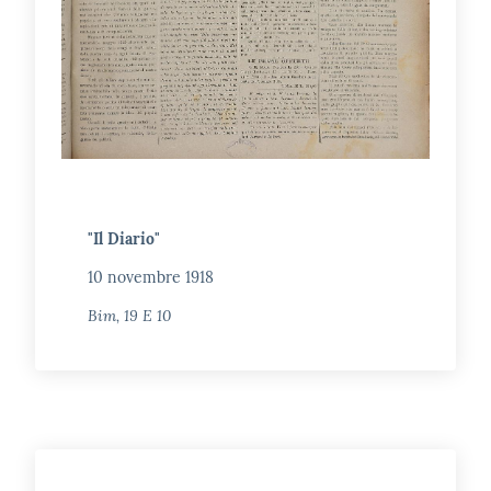
"Il Diario"
10 novembre 1918
Bim, 19 E 10