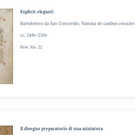
Explicit eleganti
Bartolomeo da San Concordio, Summa de casibus conscien
cc. 249v-250r
Bim, Ms. 22
Il disegno preparatorio di una miniatura