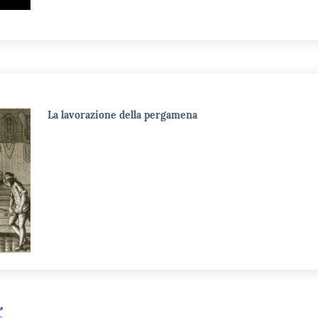
La lavorazione della pergamena
"