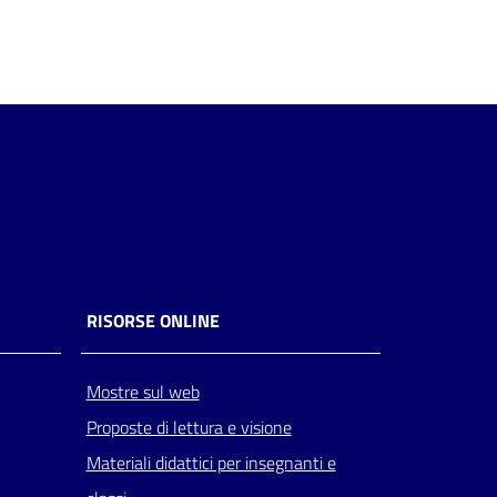
RISORSE ONLINE
Mostre sul web
Proposte di lettura e visione
Materiali didattici per insegnanti e