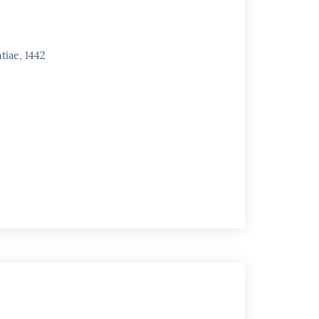
tiae, 1442