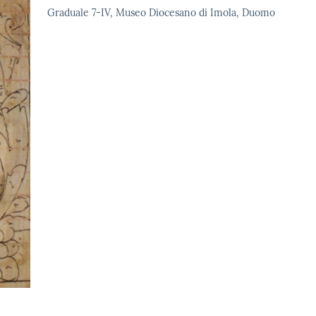
Graduale 7-IV, Museo Diocesano di Imola, Duomo