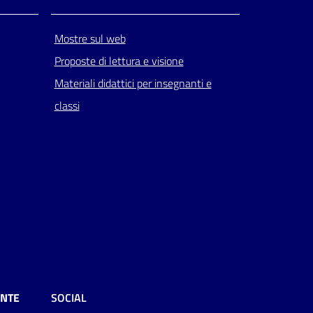
Mostre sul web
Proposte di lettura e visione
Materiali didattici per insegnanti e
classi
ENTE
SOCIAL