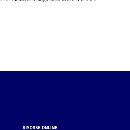
RISORSE ONLINE