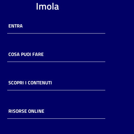
Imola
ENTRA
COSA PUOI FARE
SCOPRI I CONTENUTI
RISORSE ONLINE