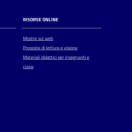
RISORSE ONLINE
Mostre sul web
Proposte di lettura e visione
Materiali didattici per insegnanti e
classi