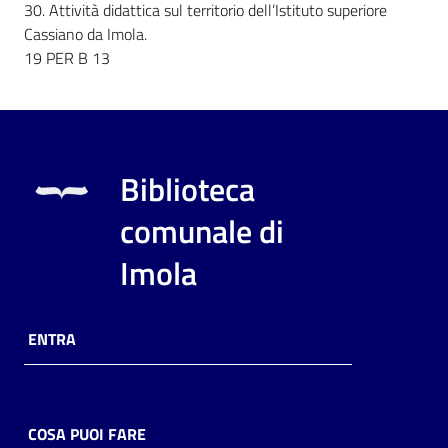
30. Attività didattica sul territorio dell’Istituto superiore
Cassiano da Imola.
19 PER B 13
Biblioteca
comunale di
Imola
ENTRA
COSA PUOI FARE