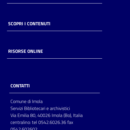
SCOPRI I CONTENUTI
RISORSE ONLINE
CONTATTI
Comune di Imola
Servizi Bibliotecari e archivistici
Via Emilia 80, 40026 Imola (Bo), Italia
centralino: tel 0542.6026.36 fax
0542.602602