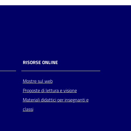
RISORSE ONLINE
Mostre sul web
Proposte di lettura e visione
Materiali didattici per insegnanti e
classi