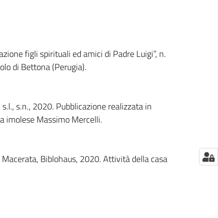
azione figli spirituali ed amici di Padre Luigi”, n.
olo di Bettona (Perugia).
 s.l., s.n., 2020. Pubblicazione realizzata in
sta imolese Massimo Mercelli.
 Macerata, Biblohaus, 2020. Attività della casa