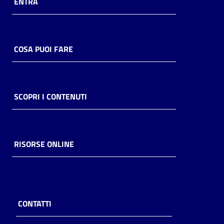
ENTRA
COSA PUOI FARE
SCOPRI I CONTENUTI
RISORSE ONLINE
CONTATTI