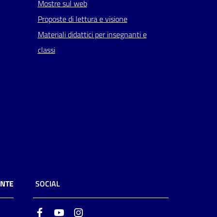
Mostre sul web
Proposte di lettura e visione
Materiali didattici per insegnanti e
classi
ENTE
SOCIAL
Facebook
Youtube
Instagram