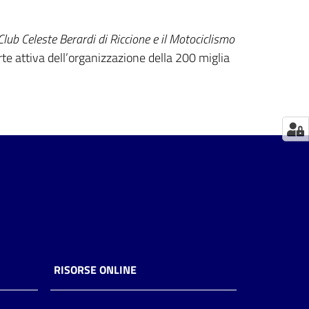
Club Celeste Berardi di Riccione e il Motociclismo
rte attiva dell’organizzazione della 200 miglia
RISORSE ONLINE