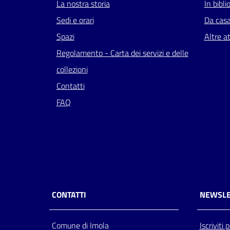
La nostra storia
In bibli
Sedi e orari
Da cas
Spazi
Altre at
Regolamento - Carta dei servizi e delle
collezioni
Contatti
FAQ
CONTATTI
NEWSLE
Comune di Imola
Iscriviti