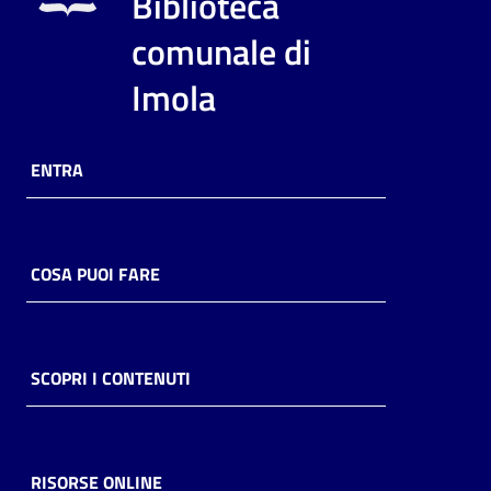
Biblioteca
comunale di
Imola
ENTRA
COSA PUOI FARE
SCOPRI I CONTENUTI
RISORSE ONLINE