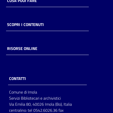
COSA PUOI FARE
SCOPRI I CONTENUTI
RISORSE ONLINE
CONTATTI
Comune di Imola
Servizi Bibliotecari e archivistici
Via Emilia 80, 40026 Imola (Bo), Italia
centralino: tel 0542.6026.36 fax