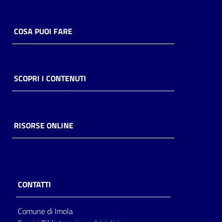
COSA PUOI FARE
SCOPRI I CONTENUTI
RISORSE ONLINE
CONTATTI
Comune di Imola