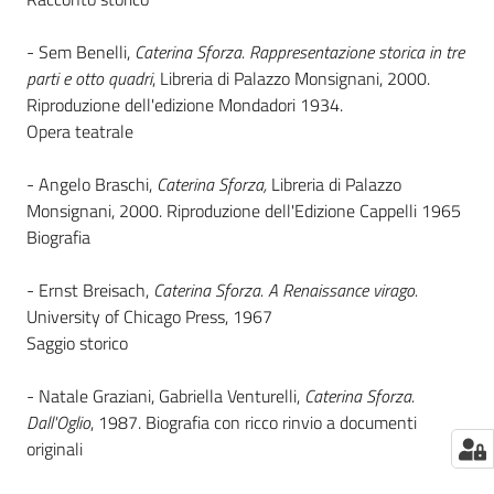
- Sem Benelli,
Caterina Sforza. Rappresentazione storica in tre
parti e otto quadri
, Libreria di Palazzo Monsignani, 2000.
Riproduzione dell'edizione Mondadori 1934.
Opera teatrale
- Angelo Braschi,
Caterina Sforza,
Libreria di Palazzo
Monsignani, 2000. Riproduzione dell'Edizione Cappelli 1965
Biografia
- Ernst Breisach,
Caterina Sforza. A Renaissance virago.
University of Chicago Press, 1967
Saggio storico
- Natale Graziani, Gabriella Venturelli,
Caterina Sforza.
Dall'Oglio
, 1987. Biografia con ricco rinvio a documenti
originali