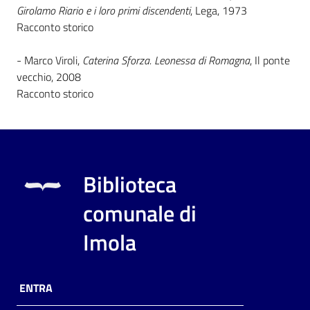
Girolamo Riario e i loro primi discendenti
, Lega, 1973
Racconto storico
- Marco Viroli,
Caterina Sforza. Leonessa di Romagna
, Il ponte
vecchio, 2008
Racconto storico
Biblioteca
comunale di
Imola
ENTRA