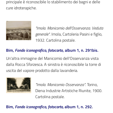
principale è riconoscibile lo stabilimento dei bagni e delle
cure idroterapiche.
"Imola. Manicomio dell'Osservanza. Veduta
generale"
. Imola, Cartoleria Pasini e figlio,
1932. Cartolina postale.
Bim,
Fondo iconografico, fotocarto
, album 1, n. 291bis.
Un'altra immagine del Manicomio dell'Osservanza vista
dalla Rocca Sforzesca. A sinistra è riconoscibile la torre di
uscita del vapore prodotto dalla lavanderia.
"Imola. Manicomio Osservanza"
. Torino,
Diena Industrie Artistiche Riunite, 1900.
Cartolina postale.
Bim,
Fondo iconografico, fotocarto,
album 1, n. 292.