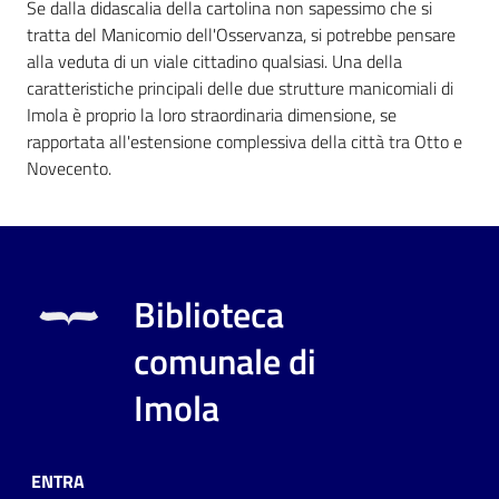
Se dalla didascalia della cartolina non sapessimo che si
tratta del Manicomio dell'Osservanza, si potrebbe pensare
alla veduta di un viale cittadino qualsiasi. Una della
caratteristiche principali delle due strutture manicomiali di
Imola è proprio la loro straordinaria dimensione, se
rapportata all'estensione complessiva della città tra Otto e
Novecento.
Biblioteca
comunale di
Imola
ENTRA