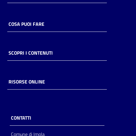
COSA PUOI FARE
SCOPRI I CONTENUTI
RISORSE ONLINE
CONTATTI
Comune di Imola