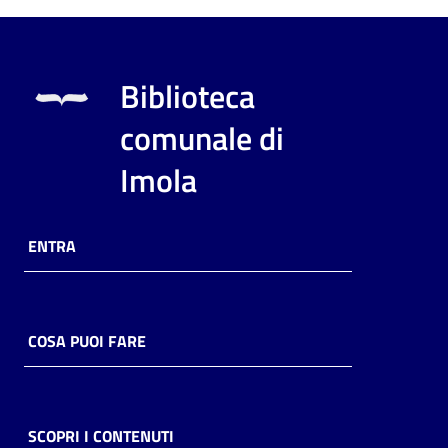
Biblioteca
comunale di
Imola
ENTRA
COSA PUOI FARE
SCOPRI I CONTENUTI