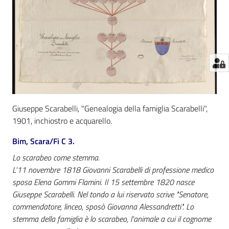
Giuseppe Scarabelli, "Genealogia della famiglia Scarabelli",
1901, inchiostro e acquarello.
Bim, Scara/Fi C 3.
Lo scarabeo come stemma.
L'11 novembre 1818 Giovanni Scarabelli di professione medico
sposa Elena Gommi Flamini. Il 15 settembre 1820 nasce
Giuseppe Scarabelli. Nel tondo a lui riservato scrive "Senatore,
commendatore, linceo, sposò Giovanna Alessandretti". Lo
stemma della famiglia è lo scarabeo, l'animale a cui il cognome