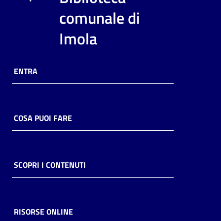
comunale di
Imola
ENTRA
COSA PUOI FARE
SCOPRI I CONTENUTI
RISORSE ONLINE