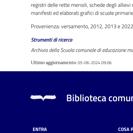
registri delle rette mensili, schede degli allievi
manifesti ed elaborati grafici di scuole primarie
Provenienza: versamento, 2012, 2013 e 2022
Strumenti di ricerca
Archivio della Scuola comunale di educazione mu
05-06-2024 09:06
Ultimo aggiornamento
:
Biblioteca comun
ENTRA
COSA 