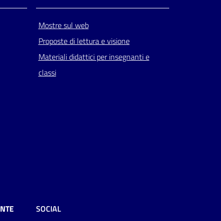
Mostre sul web
Proposte di lettura e visione
Materiali didattici per insegnanti e
classi
ENTE
SOCIAL