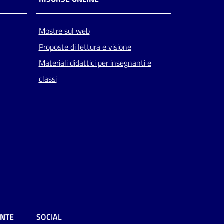
Mostre sul web
Proposte di lettura e visione
Materiali didattici per insegnanti e
classi
ENTE
SOCIAL