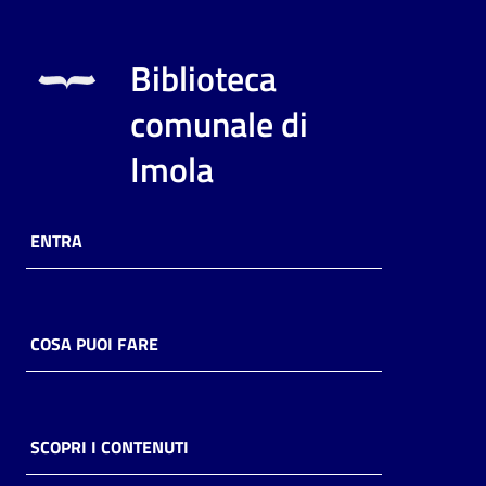
Biblioteca
comunale di
Imola
ENTRA
COSA PUOI FARE
SCOPRI I CONTENUTI