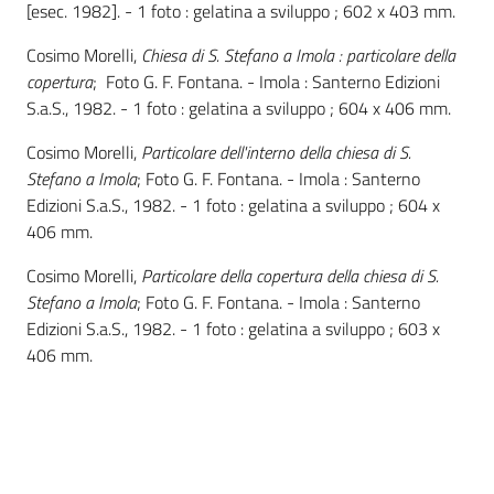
[esec. 1982]. - 1 foto : gelatina a sviluppo ; 602 x 403 mm.
Cosimo Morelli,
Chiesa di S. Stefano a Imola : particolare della
copertura
; Foto G. F. Fontana. - Imola : Santerno Edizioni
S.a.S., 1982. - 1 foto : gelatina a sviluppo ; 604 x 406 mm.
Cosimo Morelli,
Particolare dell'interno della chiesa di S.
Stefano a Imola
; Foto G. F. Fontana. - Imola : Santerno
Edizioni S.a.S., 1982. - 1 foto : gelatina a sviluppo ; 604 x
406 mm.
Cosimo Morelli,
Particolare della copertura della chiesa di S.
Stefano a Imola
; Foto G. F. Fontana. - Imola : Santerno
Edizioni S.a.S., 1982. - 1 foto : gelatina a sviluppo ; 603 x
406 mm.