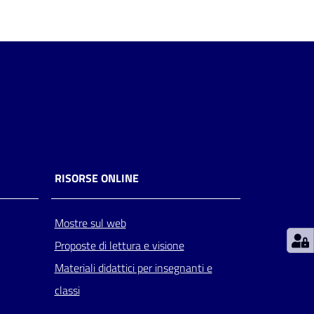
RISORSE ONLINE
Mostre sul web
Proposte di lettura e visione
Materiali didattici per insegnanti e
classi