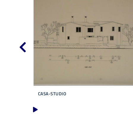
CASA-STUDIO