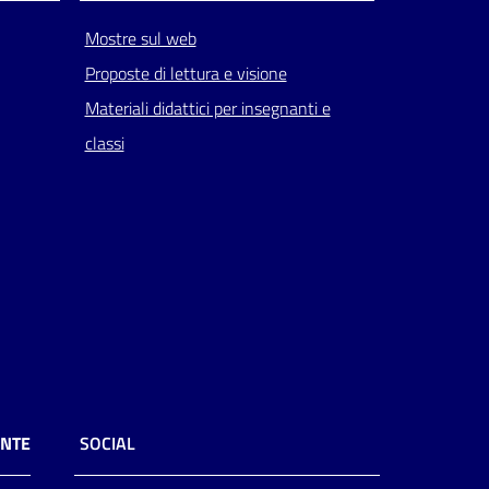
Mostre sul web
Proposte di lettura e visione
Materiali didattici per insegnanti e
classi
ENTE
SOCIAL