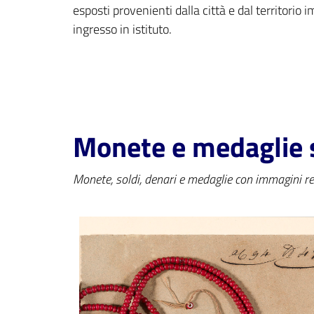
esposti provenienti dalla città e dal territorio 
ingresso in istituto.
Monete e medaglie 
Monete, soldi, denari e medaglie con immagini re