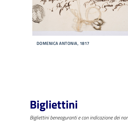
DOMENICA ANTONIA, 1817
Bigliettini
Bigliettini beneaguranti e con indicazione dei no