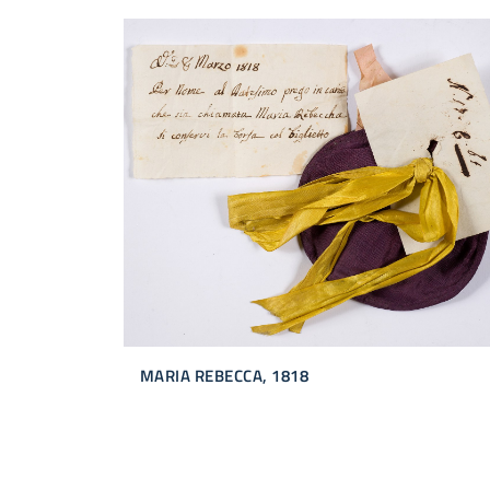
MARIA REBECCA, 1818