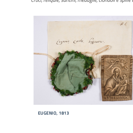
EUGENIO, 1813