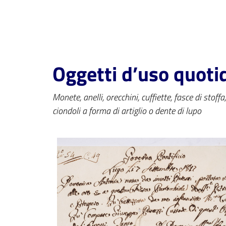
Oggetti d’uso quoti
Monete, anelli, orecchini, cuffiette, fasce di stoff
ciondoli a forma di artiglio o dente di lupo