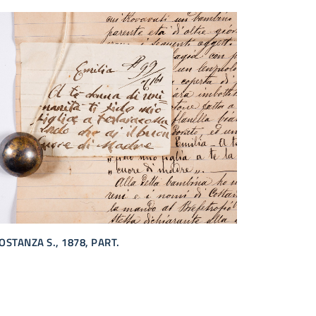
OSTANZA S., 1878, PART.