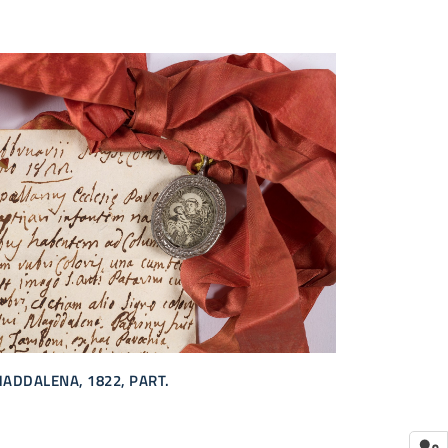
ADDALENA, 1822, PART.