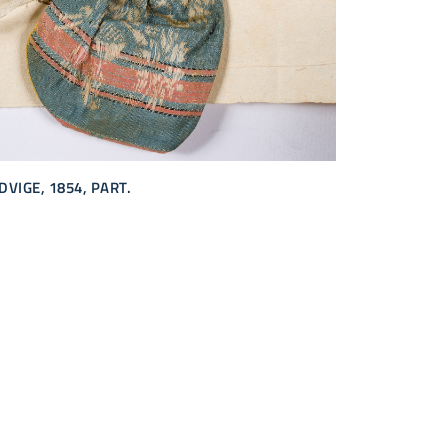
DVIGE, 1854, PART.