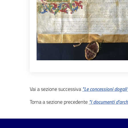
Vai a sezione successiva
"Le concessioni dogali
Torna a sezione precedente
"I documenti d'arch