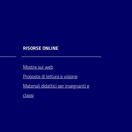
RISORSE ONLINE
Mostre sul web
Proposte di lettura e visione
Materiali didattici per insegnanti e
classi