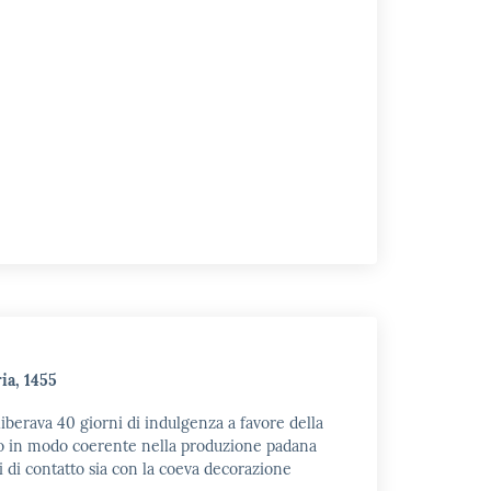
ia, 1455
iberava 40 giorni di indulgenza a favore della
scono in modo coerente nella produzione padana
 di contatto sia con la coeva decorazione