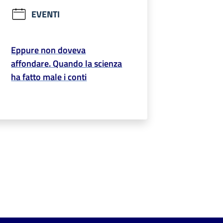
EVENTI
Eppure non doveva
affondare. Quando la scienza
ha fatto male i conti