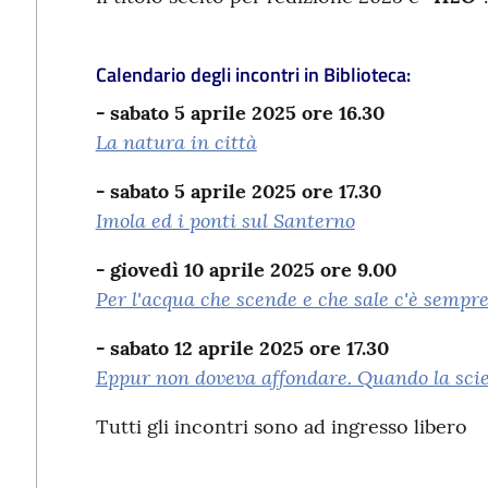
Calendario degli incontri in Biblioteca:
- sabato 5 aprile 2025 ore 16.30
La natura in città
- sabato 5 aprile 2025 ore 17.30
Imola ed i ponti sul Santerno
- giovedì 10 aprile 2025 ore 9.00
Per l'acqua che scende e che sale c'è sempr
- sabato 12 aprile 2025 ore 17.30
Eppur non doveva affondare. Quando la scie
Tutti gli incontri sono ad ingresso libero