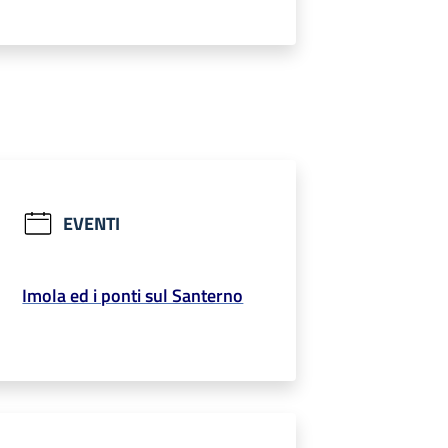
EVENTI
Imola ed i ponti sul Santerno