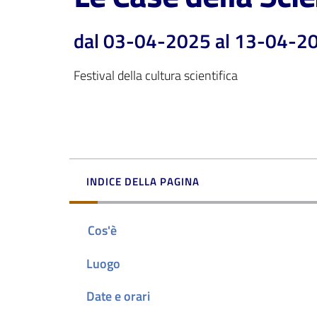
dal 03-04-2025 al 13-04-2
Festival della cultura scientifica
INDICE DELLA PAGINA
Cos'è
Luogo
Date e orari