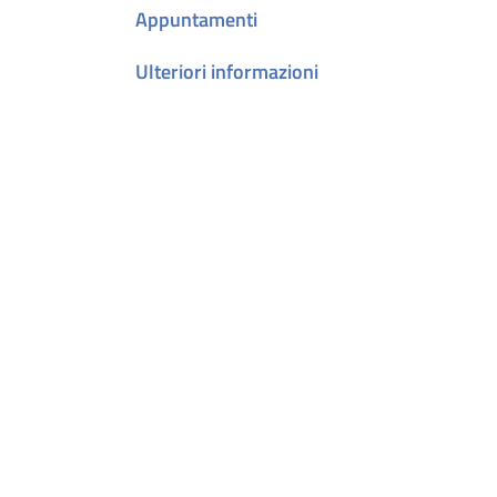
Appuntamenti
Ulteriori informazioni