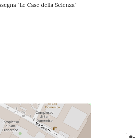
segna "Le Case della Scienza"