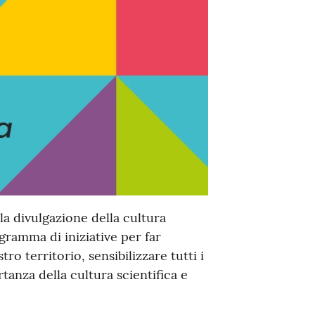
lla divulgazione della cultura
gramma di iniziative per far
ro territorio, sensibilizzare tutti i
rtanza della cultura scientifica e