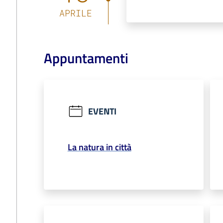
APRILE
Appuntamenti
EVENTI
La natura in città