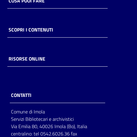
COSA PUOI FARE
SCOPRI I CONTENUTI
RISORSE ONLINE
CONTATTI
Comune di Imola
Servizi Bibliotecari e archivistici
Via Emilia 80, 40026 Imola (Bo), Italia
centralino: tel 0542.6026.36 fax