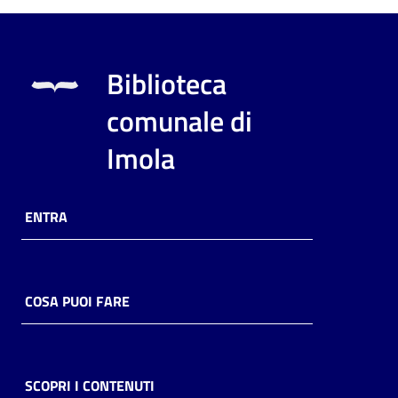
Biblioteca
comunale di
Imola
ENTRA
COSA PUOI FARE
SCOPRI I CONTENUTI