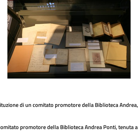
tituzione di un comitato promotore della Biblioteca Andrea, 
n comitato promotore della Biblioteca Andrea Ponti, tenuta 