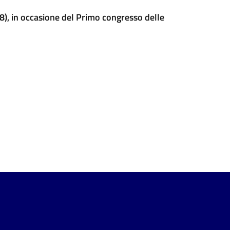
908), in occasione del Primo congresso delle