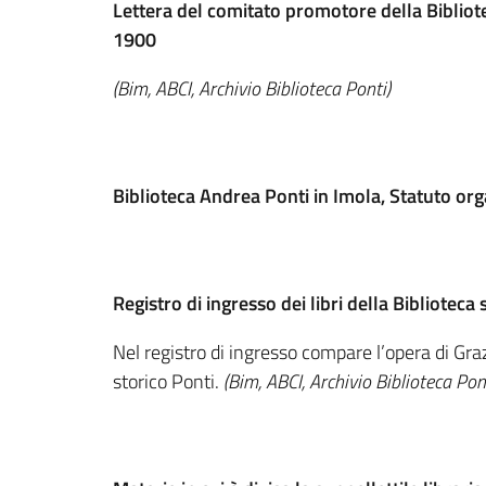
Lettera del comitato promotore della Bibliote
1900
(Bim, ABCI, Archivio Biblioteca Ponti)
Biblioteca Andrea Ponti in Imola, Statuto orga
Registro di ingresso dei libri della Biblioteca
Nel registro di ingresso compare l’opera di Gr
storico Ponti.
(Bim, ABCI, Archivio Biblioteca Pon