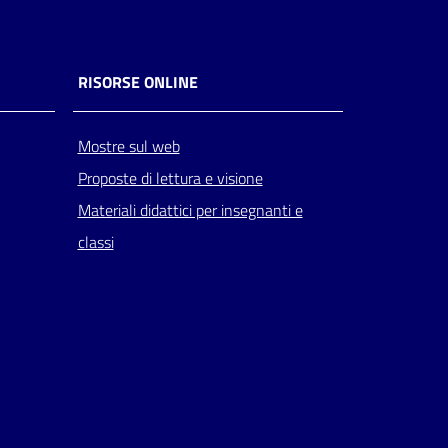
RISORSE ONLINE
Mostre sul web
Proposte di lettura e visione
Materiali didattici per insegnanti e
classi