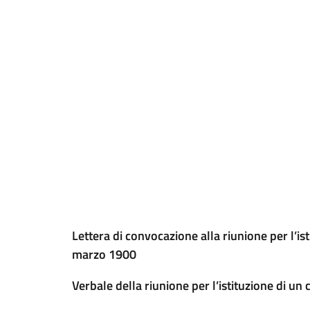
Lettera di convocazione alla riunione per l’is
marzo 1900
Verbale della riunione per l’istituzione di u