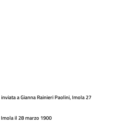
inviata a Gianna Rainieri Paolini, Imola 27
a Imola il 28 marzo 1900