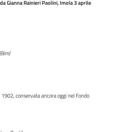
da Gianna Rainieri Paolini, Imola 3 aprile
(Bim)
, 1902, conservata ancora oggi nel Fondo